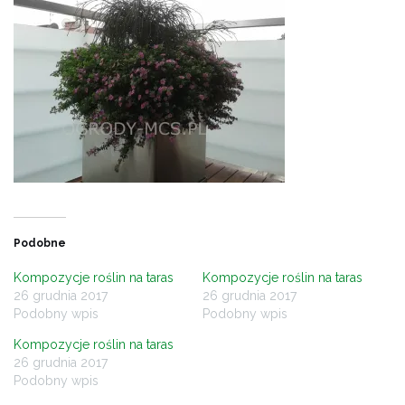
Podobne
Kompozycje roślin na taras
Kompozycje roślin na taras
26 grudnia 2017
26 grudnia 2017
Podobny wpis
Podobny wpis
Kompozycje roślin na taras
26 grudnia 2017
Podobny wpis