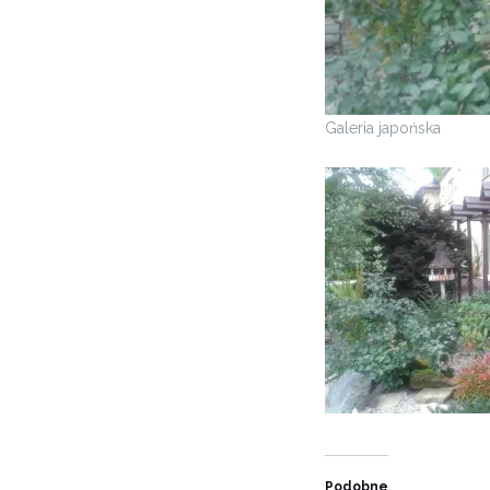
Galeria japońska
Podobne