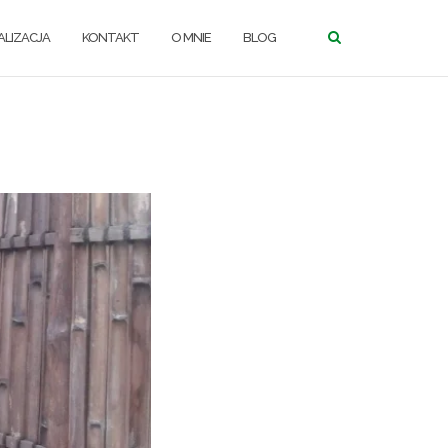
LIZACJA
KONTAKT
O MNIE
BLOG