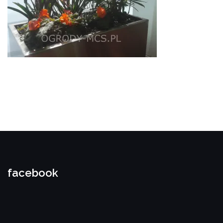
facebook