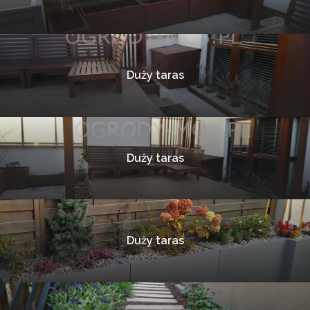
Duży taras
Duży taras
Duży taras