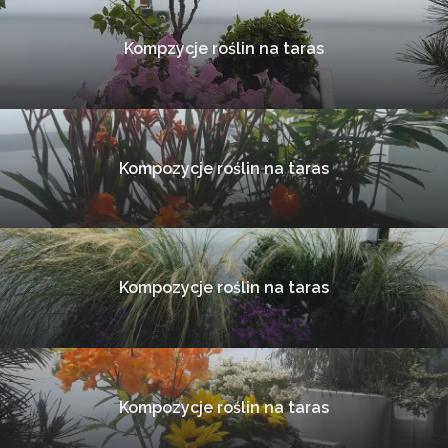
Kompzycje roślin na taras
Kompozycje roślin na taras
Kompozycje roślin na taras
Kompozycje roślin na taras