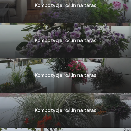
Kompozycje roślin na taras
Kompozycje roślin na taras
Kompozycje roślin na taras
Kompozycje roślin na taras