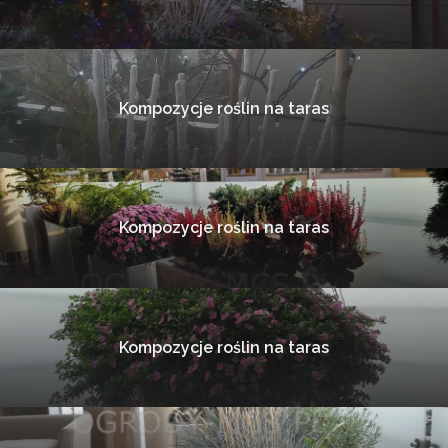
Kompozycje roślin na taras
Kompozycje roślin na taras
Kompozycje roślin na taras