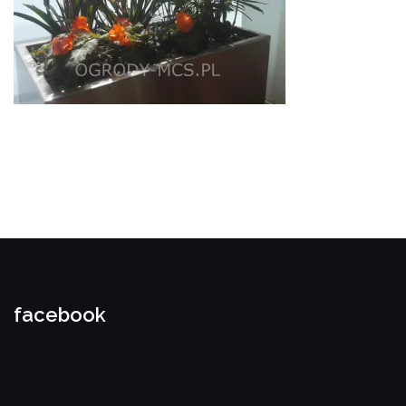
facebook