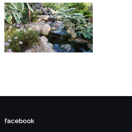
facebook