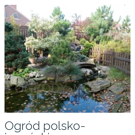
Ogród polsko-