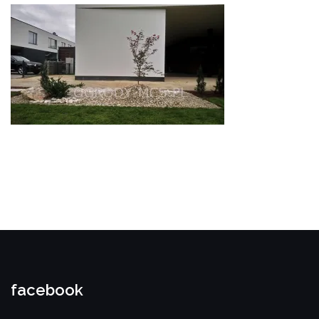
facebook