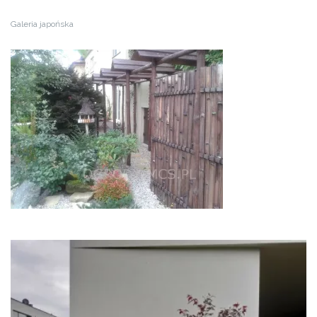
Galeria japońska