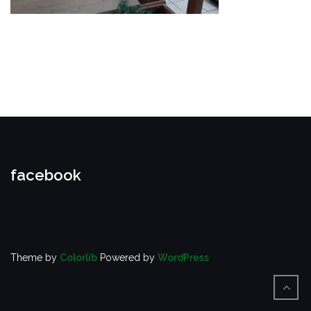
facebook
Theme by
Colorlib
Powered by
WordPress