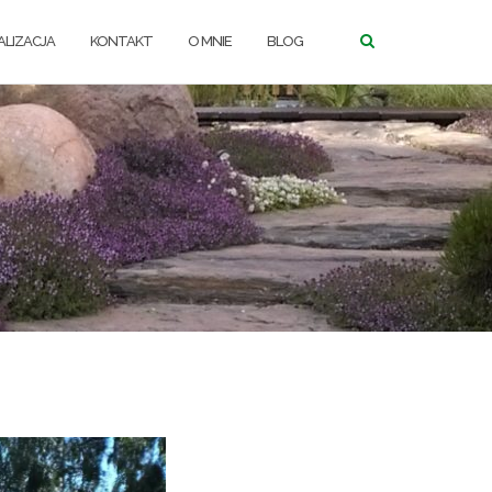
LIZACJA
KONTAKT
O MNIE
BLOG