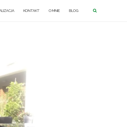
LIZACJA
KONTAKT
O MNIE
BLOG