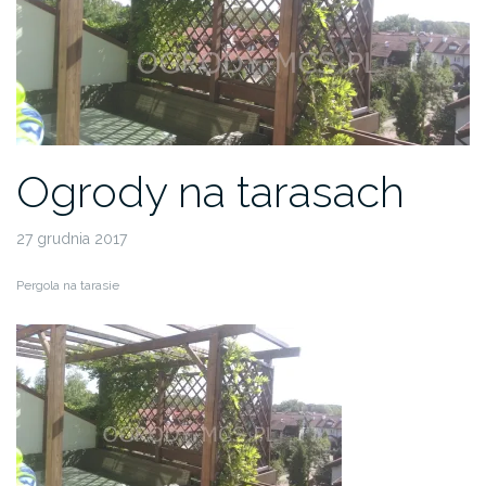
Ogrody na tarasach
27 grudnia 2017
Pergola na tarasie