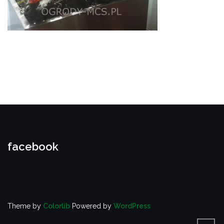
facebook
Theme by
Colorlib
Powered by
WordPress