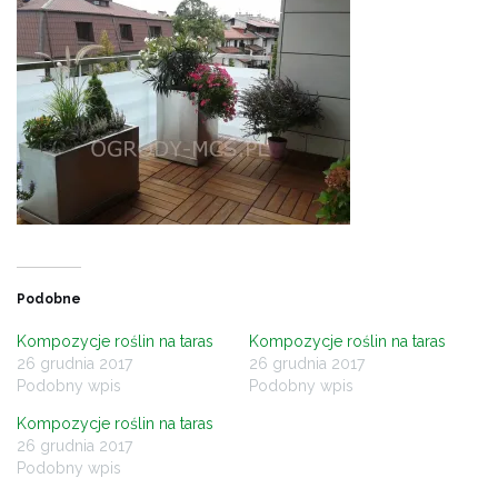
Podobne
Kompozycje roślin na taras
Kompozycje roślin na taras
26 grudnia 2017
26 grudnia 2017
Podobny wpis
Podobny wpis
Kompozycje roślin na taras
26 grudnia 2017
Podobny wpis