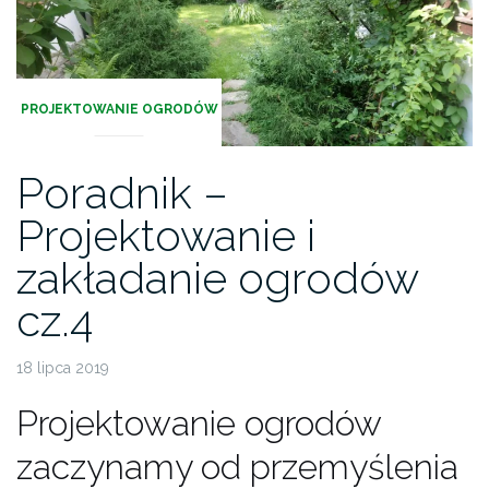
PROJEKTOWANIE OGRODÓW
Poradnik –
Projektowanie i
zakładanie ogrodów
cz.4
18 lipca 2019
Projektowanie ogrodów
zaczynamy od przemyślenia