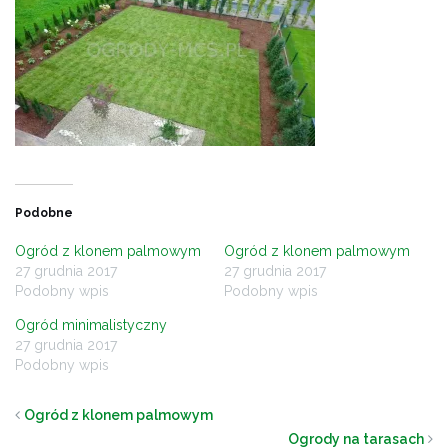
Podobne
Ogród z klonem palmowym
Ogród z klonem palmowym
27 grudnia 2017
27 grudnia 2017
Podobny wpis
Podobny wpis
Ogród minimalistyczny
27 grudnia 2017
Podobny wpis
Ogród z klonem palmowym
Ogrody na tarasach